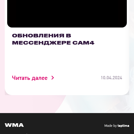
ОБНОВЛЕНИЯ В
МЕССЕНДЖЕРЕ САМ4
Читать далее
10.04.2024
WMA
taptima
Made by