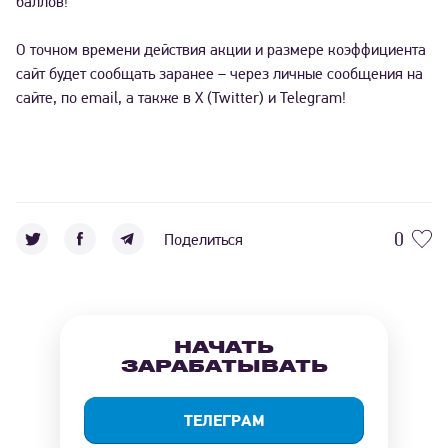
баллов!
О точном времени действия акции и размере коэффициента
сайт будет сообщать заранее – через личные сообщения на
сайте, по email, а также в X (Twitter) и Telegram!
0
Поделиться
НАЧАТЬ
ЗАРАБАТЫВАТЬ
ТЕЛЕГРАМ