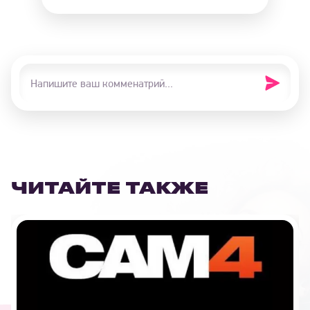
ЧИТАЙТЕ ТАКЖЕ