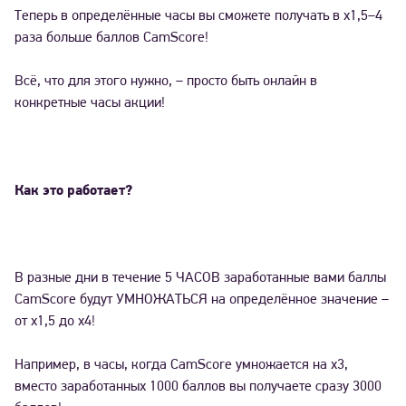
Теперь в определённые часы вы сможете получать в х1,5–4
раза больше баллов CamScore!
Всё, что для этого нужно, – просто быть онлайн в
конкретные часы акции!
Как это работает?
В разные дни в течение 5 ЧАСОВ заработанные вами баллы
CamScore будут УМНОЖАТЬСЯ на определённое значение –
от х1,5 до х4!
Например, в часы, когда CamScore умножается на х3,
вместо заработанных 1000 баллов вы получаете сразу 3000