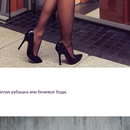
 белая рубашка или бежевое боди;