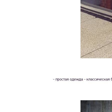
- простая одежда - классическая