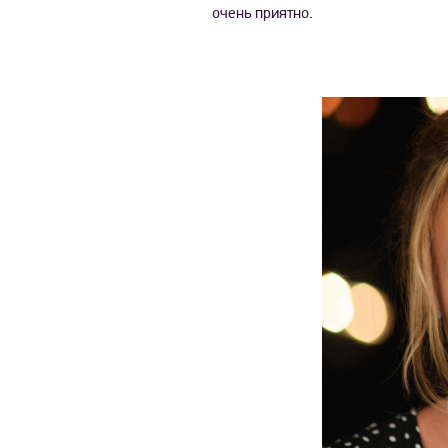
очень приятно.