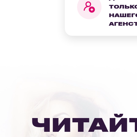
ТОЛЬК
НАШЕГ
АГЕНС
ЧИТАЙ