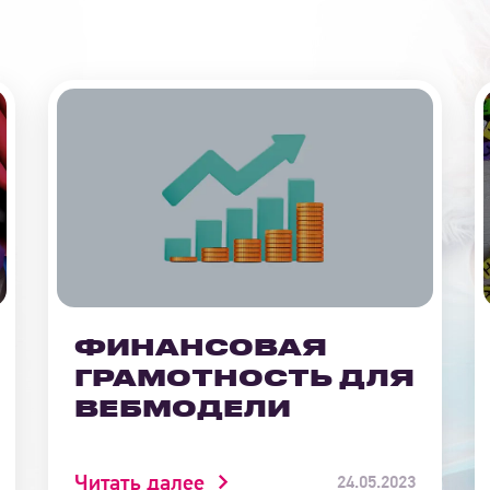
ФИНАНСОВАЯ
ГРАМОТНОСТЬ ДЛЯ
ВЕБМОДЕЛИ
Читать далее
24.05.2023