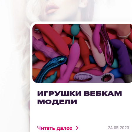
ИГРУШКИ ВЕБКАМ
МОДЕЛИ
Читать далее
24.05.2023