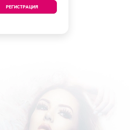
РЕГИСТРАЦИЯ