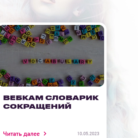
ВЕБКАМ СЛОВАРИК
СОКРАЩЕНИЙ
Читать далее
10.05.2023