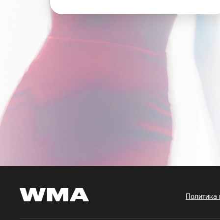
WMA
Политика