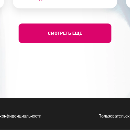
СМОТРЕТЬ ЕЩЕ
 конфиденциальности
Пользовательск