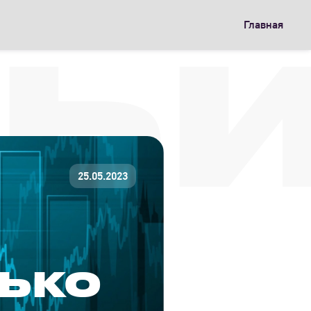
Главная
ТЬ
25.05.2023
ЛЬКО