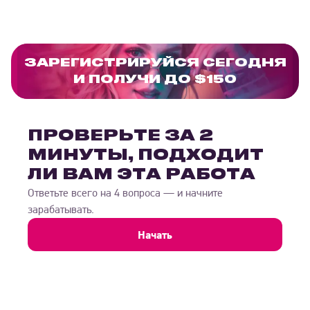
ЗАРЕГИСТРИРУЙСЯ СЕГОДНЯ
И ПОЛУЧИ ДО $150
ПРОВЕРЬТЕ ЗА 2
МИНУТЫ, ПОДХОДИТ
ЛИ ВАМ ЭТА РАБОТА
Ответьте всего на 4 вопроса — и начните
зарабатывать.
Начать