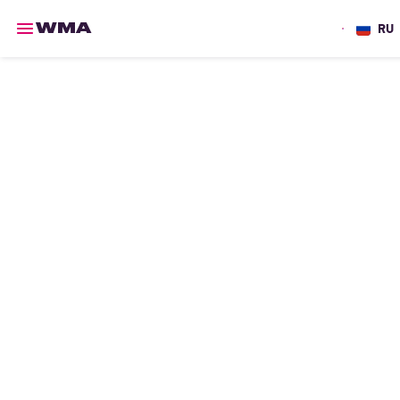
RU
WMA