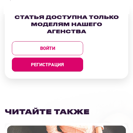
СТАТЬЯ ДОСТУПНА ТОЛЬКО
МОДЕЛЯМ НАШЕГО
АГЕНСТВА
ВОЙТИ
РЕГИСТРАЦИЯ
ЧИТАЙТЕ ТАКЖЕ