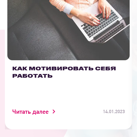
КАК МОТИВИРОВАТЬ СЕБЯ
РАБОТАТЬ
Читать далее
14.01.2023