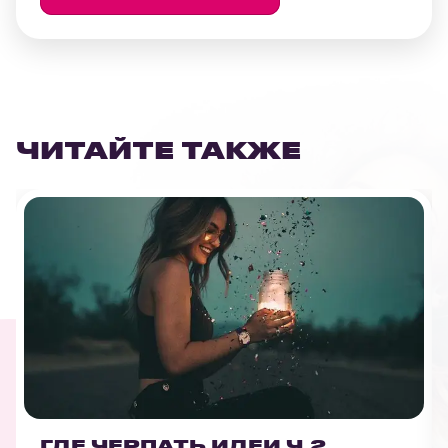
ЧИТАЙТЕ ТАКЖЕ
ГДЕ ЧЕРПАТЬ ИДЕИ Ч.2